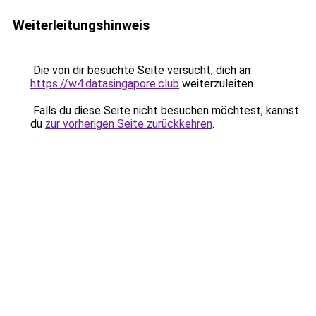
Weiterleitungshinweis
Die von dir besuchte Seite versucht, dich an
https://w4.datasingapore.club
weiterzuleiten.
Falls du diese Seite nicht besuchen möchtest, kannst
du
zur vorherigen Seite zurückkehren
.