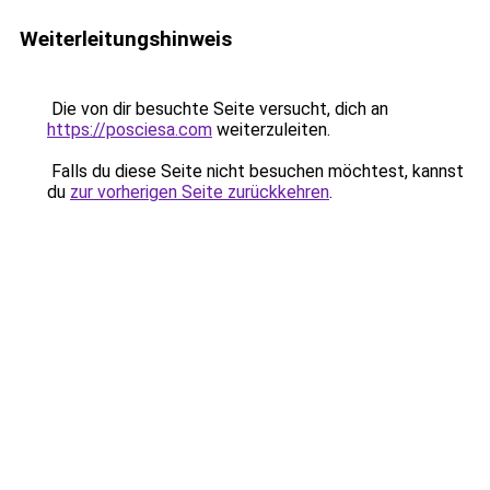
Weiterleitungshinweis
Die von dir besuchte Seite versucht, dich an
https://posciesa.com
weiterzuleiten.
Falls du diese Seite nicht besuchen möchtest, kannst
du
zur vorherigen Seite zurückkehren
.