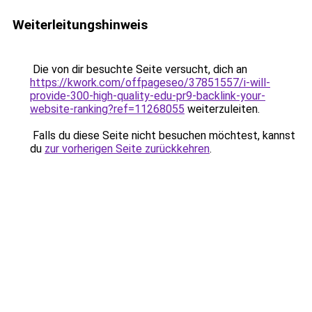
Weiterleitungshinweis
Die von dir besuchte Seite versucht, dich an
https://kwork.com/offpageseo/37851557/i-will-
provide-300-high-quality-edu-pr9-backlink-your-
website-ranking?ref=11268055
weiterzuleiten.
Falls du diese Seite nicht besuchen möchtest, kannst
du
zur vorherigen Seite zurückkehren
.