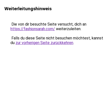
Weiterleitungshinweis
Die von dir besuchte Seite versucht, dich an
https://fashionsarah.com/
weiterzuleiten.
Falls du diese Seite nicht besuchen möchtest, kannst
du
zur vorherigen Seite zurückkehren
.