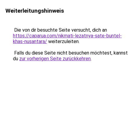
Weiterleitungshinweis
Die von dir besuchte Seite versucht, dich an
https://caparua.com/nikmati-lezatnya-sate-buntel-
khas-nusantara/
weiterzuleiten.
Falls du diese Seite nicht besuchen möchtest, kannst
du
zur vorherigen Seite zurückkehren
.