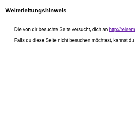
Weiterleitungshinweis
Die von dir besuchte Seite versucht, dich an
http://reise
Falls du diese Seite nicht besuchen möchtest, kannst d