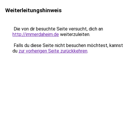
Weiterleitungshinweis
Die von dir besuchte Seite versucht, dich an
http://immerdaheim.de
weiterzuleiten.
Falls du diese Seite nicht besuchen möchtest, kannst
du
zur vorherigen Seite zurückkehren
.