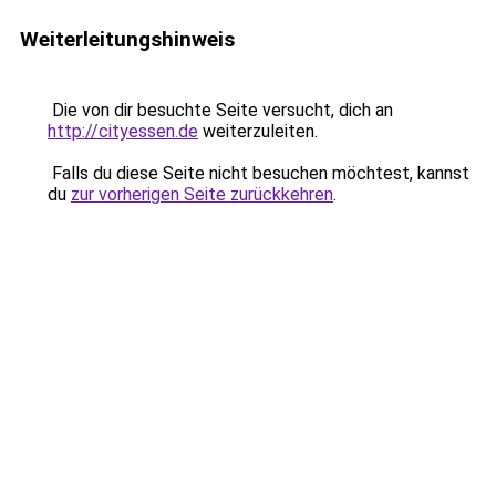
Weiterleitungshinweis
Die von dir besuchte Seite versucht, dich an
http://cityessen.de
weiterzuleiten.
Falls du diese Seite nicht besuchen möchtest, kannst
du
zur vorherigen Seite zurückkehren
.